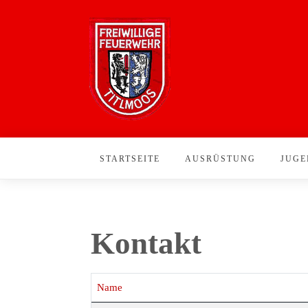
STARTSEITE
AUSRÜSTUNG
JUGE
Kontakt
Name