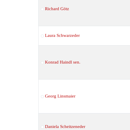
Richard Götz
Laura Schwarzeder
Konrad Haindl sen.
Georg Linsmaier
Daniela Scheitzeneder