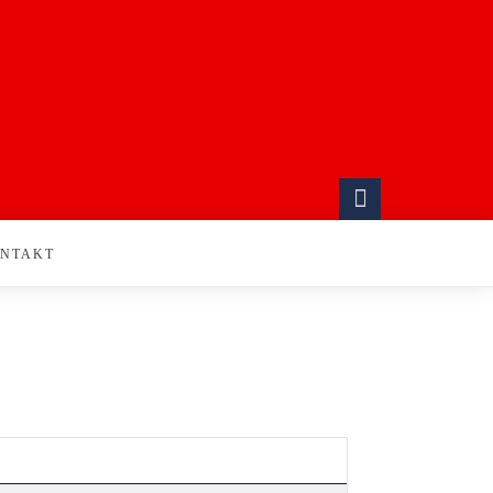
NTAKT