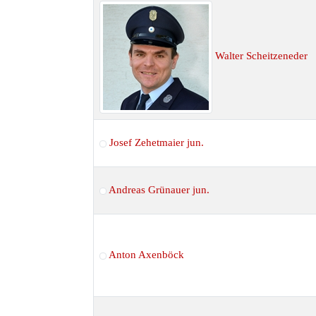
Kontakte,
Walter Scheitzeneder
Josef Zehetmaier jun.
Andreas Grünauer jun.
Anton Axenböck