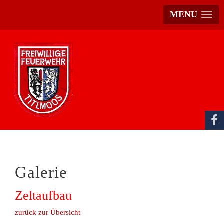
MENU
Galerie
Zeltaufbau
zurück zur Übersicht