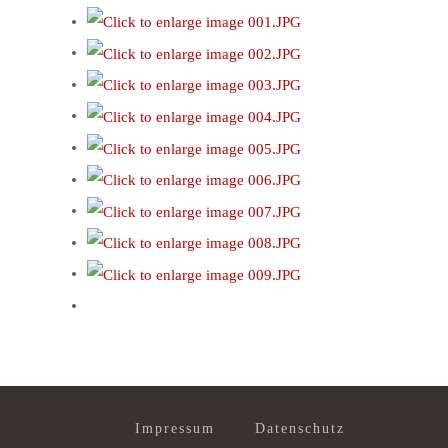
Impressum
Datenschutz