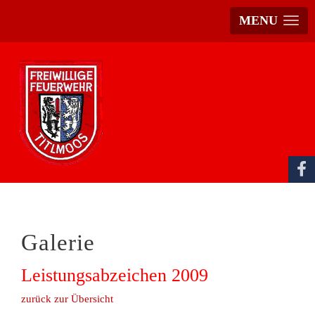
MENU
Galerie
Leistungsabzeichen 2009
zurück zur Übersicht