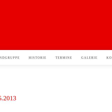
NDGRUPPE
HISTORIE
TERMINE
GALERIE
KO
5.2013