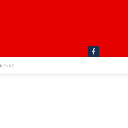
NTAKT