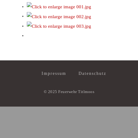
Impressum
Datenschutz
© 2025 Feuerwehr Titlmoos