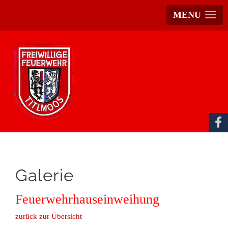
MENU
Galerie
Feuerwehrhauseinweihung
zurück zur Übersicht