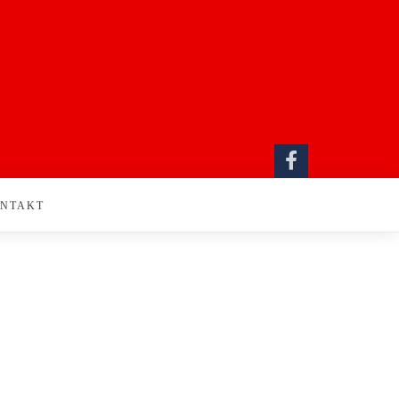
NTAKT