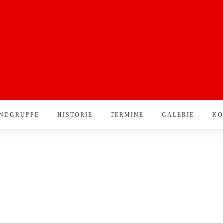
NDGRUPPE
HISTORIE
TERMINE
GALERIE
KO