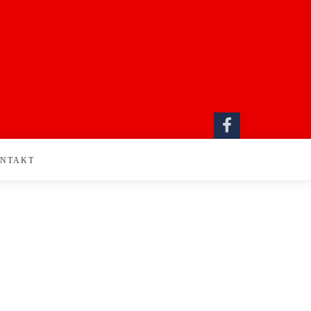
NTAKT